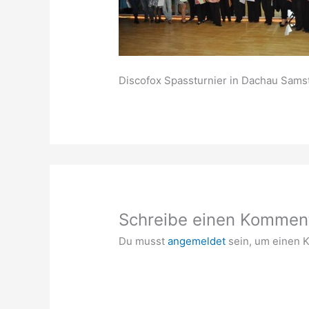
Discofox Spassturnier in Dachau Samst
Schreibe einen Kommen
Du musst
angemeldet
sein, um einen 