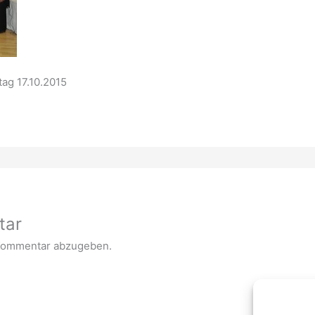
ag 17.10.2015
tar
Kommentar abzugeben.