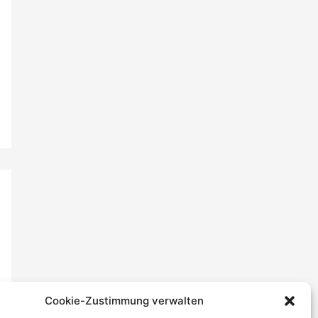
Cookie-Zustimmung verwalten