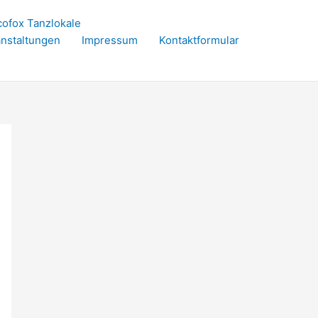
cofox Tanzlokale
nstaltungen
Impressum
Kontaktformular