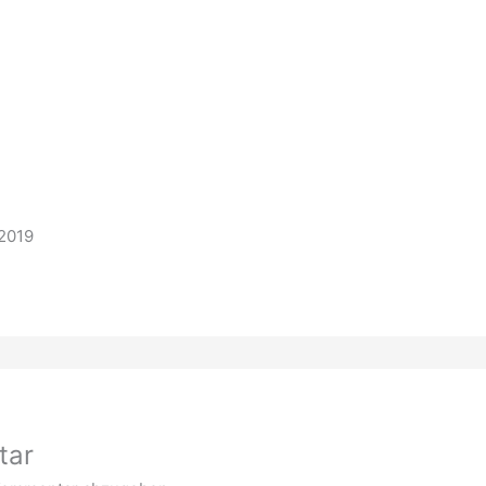
 2019
tar