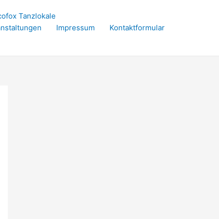
cofox Tanzlokale
nstaltungen
Impressum
Kontaktformular